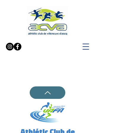
Athlétic Club de