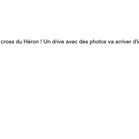
u cross du Héron ! Un drive avec des photos va arriver d'i