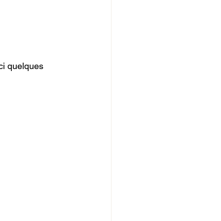
ci quelques 